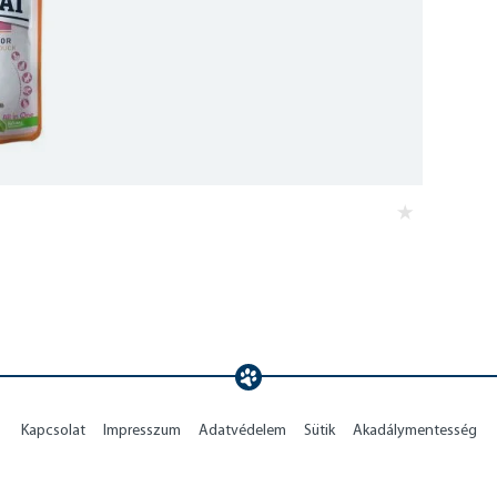
Kapcsolat
Impresszum
Adatvédelem
Sütik
Akadálymentesség