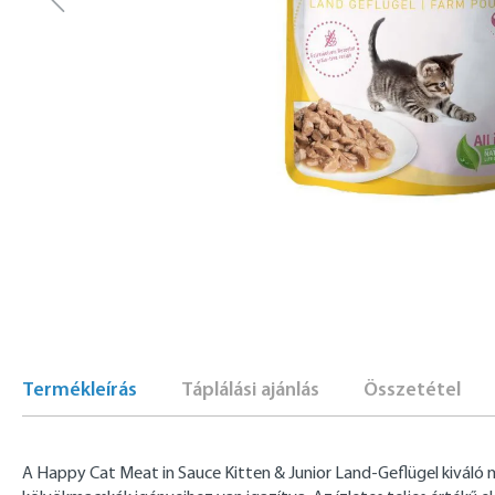
Termékleírás
Táplálási ajánlás
Összetétel
A Happy Cat Meat in Sauce Kitten & Junior Land-Geflügel kiváló 