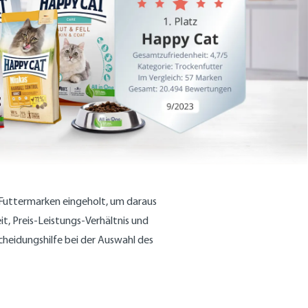
Futtermarken eingeholt, um daraus
, Preis-Leistungs-Verhältnis und
heidungshilfe bei der Auswahl des