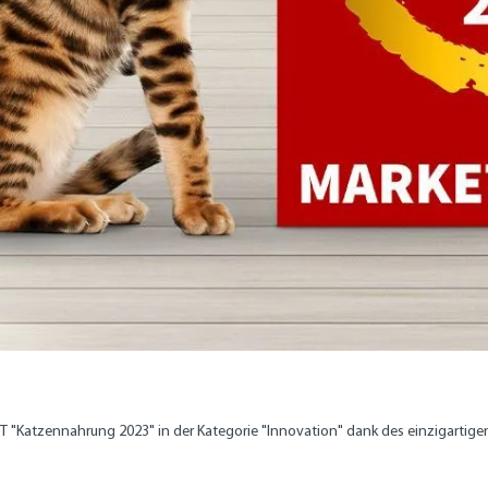
"Katzennahrung 2023" in der Kategorie "Innovation" dank des einzigartigen