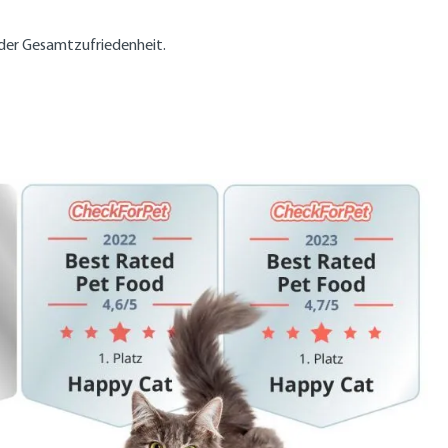
 der Gesamtzufriedenheit.