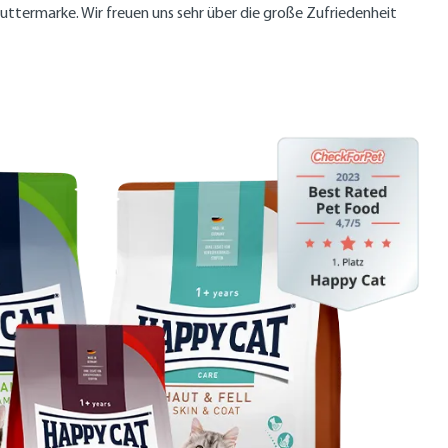
uttermarke. Wir freuen uns sehr über die große Zufriedenheit