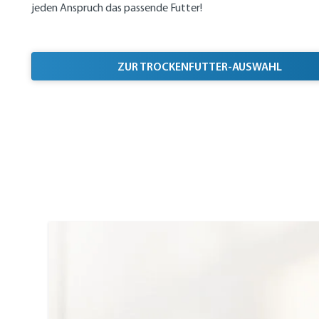
jeden Anspruch das passende Futter!
ZUR TROCKENFUTTER-AUSWAHL