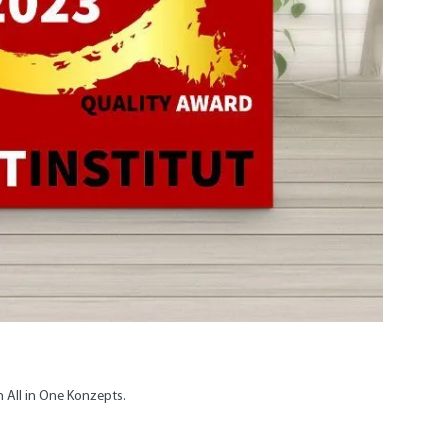
 All in One Konzepts.