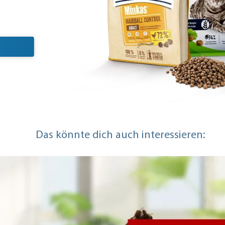
Das könnte dich auch interessieren: