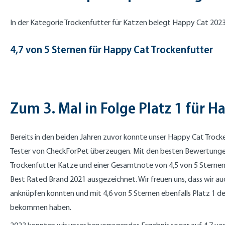
In der Kategorie Trockenfutter für Katzen belegt Happy Cat 202
4,7 von 5 Sternen für Happy Cat Trockenfutter
Zum 3. Mal in Folge Platz 1 für H
Bereits in den beiden Jahren zuvor konnte unser Happy Cat Troc
Tester von CheckForPet überzeugen. Mit den besten Bewertungen
Trockenfutter Katze und einer Gesamtnote von 4,5 von 5 Sterne
Best Rated Brand 2021 ausgezeichnet. Wir freuen uns, dass wir au
anknüpfen konnten und mit 4,6 von 5 Sternen ebenfalls Platz 1 de
bekommen haben.