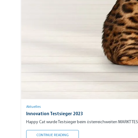
Aktuelles
Innovation Testsieger 2023
Happy Cat wurde Testsieger beim österreichweiten MARKTTEST 
INNOVATION TESTSIEGER 2023
CONTINUE READING