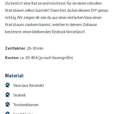
Du besitzt eine Katze und möchtest für sie einen stilvollen
Kratzbaum selbst basteln? Dann bist du bei diesem DIY genau
richtig. Wir zeigen dir wie du aus einer einfachen Vase einen
Kratzbaum zaubern kannst, welcher in deinem Zuhause
bestimmt einen bleibenden Eindruck hinterlässt!
Zeitfaktor
: 20-30 min
Kosten
: ca. 20-40 € (je nach Vasengröße)
Material:
Vase (aus Keramik)
Sisalseil
Trockenblumen