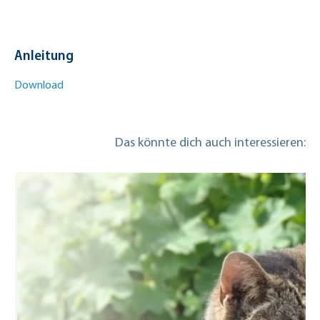
Anleitung
Download
Das könnte dich auch interessieren: