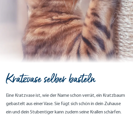
Kratzvase selber basteln
Eine Kratzvase ist, wie der Name schon verrät, ein Kratzbaum
gebastelt aus einer Vase. Sie fügt sich schön in dein Zuhause
ein und dein Stubentiger kann zudem seine Krallen schärfen.