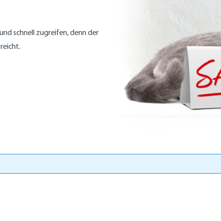
nd schnell zugreifen, denn der
reicht.