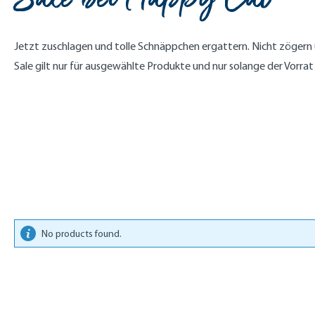
Jetzt zuschlagen und tolle Schnäppchen ergattern. Nicht zögern u
Sale gilt nur für ausgewählte Produkte und nur solange der Vorrat 
No products found.