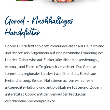
Goood - Nachhaltiges
Hundefutter
Goood Hundefutter bietet Premiumqualität aus Deutschland
und richtet sein Augenmerk auf eine naturnahe Ernährung des
Hundes. Daher wird auf Zucker, künstliche Konservierungs-,
Aroma-, und Farbstoffe gänzlich verzichtet. Das Gemüse
kommt aus regionaler Landwirtschaft und das Fleisch aus
Freilandhaltung. Bei den Nutztieren achten wir auf eine
artgerechte Haltung und antibiotikafreie Fütterung. Zudem
unterstützt Goood mit den verkauften Produkten
verschiedene Spendenprojekte.