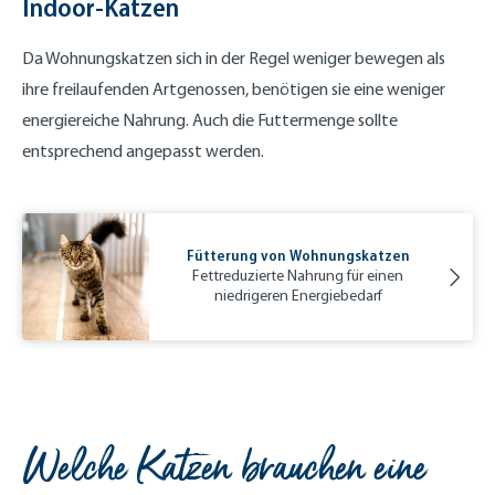
Indoor-Katzen
Da Wohnungskatzen sich in der Regel weniger bewegen als
ihre freilaufenden Artgenossen, benötigen sie eine weniger
energiereiche Nahrung. Auch die Futtermenge sollte
entsprechend angepasst werden.
Fütterung von Wohnungskatzen
Fettreduzierte Nahrung für einen
niedrigeren Energiebedarf
Welche Katzen brauchen eine