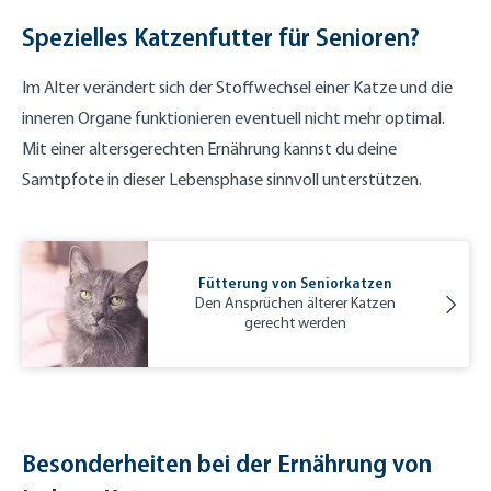
Spezielles Katzenfutter für Senioren?
Im Alter verändert sich der Stoffwechsel einer Katze und die
inneren Organe funktionieren eventuell nicht mehr optimal.
Mit einer altersgerechten Ernährung kannst du deine
Samtpfote in dieser Lebensphase sinnvoll unterstützen.
Fütterung von Seniorkatzen
Den Ansprüchen älterer Katzen
gerecht werden
Besonderheiten bei der Ernährung von