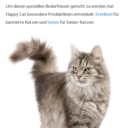
Um diesen speziellen Bedürfnissen gerecht zu werden, hat
Happy Cat besondere Produktlinien entwickelt:
Sterilised
für
kastrierte Katzen und
Senior
für Senior-Katzen.