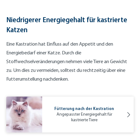
Niedrigerer Energiegehalt für kastrierte
Katzen
Eine Kastration hat Einfluss auf den Appetit und den
Energiebedarf einer Katze. Durch die
Stoffwechselveränderungen nehmen viele Tiere an Gewicht
zu. Um dies zu vermeiden, solltest du rechtzeitig über eine
Futterumstellung nachdenken.
Fütterung nach der Kastration
Angepasster Energiegehalt für
kastrierte Tiere