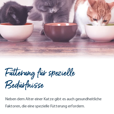
Fütterung für spezielle
Bedürfnisse
Neben dem Alter einer Katze gibt es auch gesundheitliche
Faktoren, die eine spezielle Fütterung erfordern.