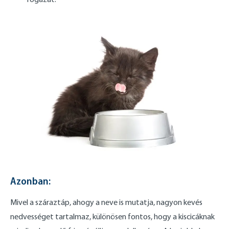
Azonban:
Mivel a száraztáp, ahogy a neve is mutatja, nagyon kevés
nedvességet tartalmaz, különösen fontos, hogy a kiscicáknak