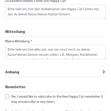
Du beziehst bereits Futter von Happy Cat?
Mitteilung
Meine Mitteilung
*
Anhang
Newsletter
Yes, I would like to subscribe to the free Happy Cat newsletter. (I
may unsubscribe at any time.)