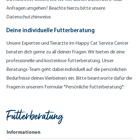
Anfragen umgehen? Beachte hierzu bitte unsere
Datenschutzhinweise.
Deine individuelle Futterberatung
Unsere Experten und Tierärzte im Happy Cat Service Center
beraten dich gerne zu all deinen Fragen. Wir bieten dir eine
professionelle und kostenlose Futterberatung. Unser
Beratungs-Team geht dabei individuell auf die persönlichen
Bedürfnisse deines Vierbeiners ein. Bitte beantworte dafür die
Fragen in unserem Formular "Persönliche Futterberatung":
Futterberatung
Informationen