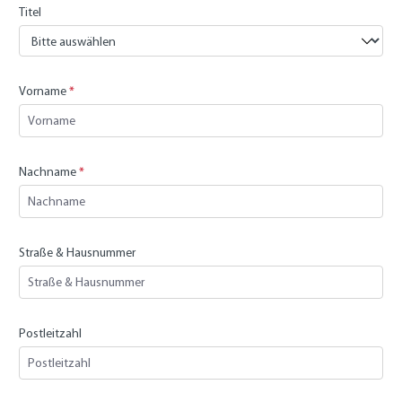
Titel
Vorname
*
Nachname
*
Straße & Hausnummer
Postleitzahl