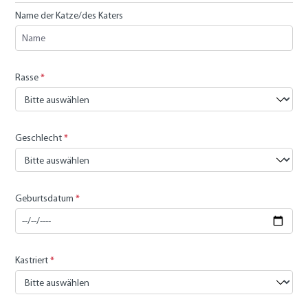
Name der Katze/des Katers
Rasse
*
Geschlecht
*
Geburtsdatum
*
Kastriert
*