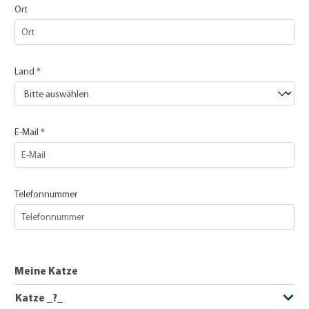
Ort
Land
*
E-Mail
*
Telefonnummer
Meine Katze
Katze _?_