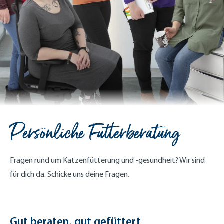
Persönliche Futterberatung
Fragen rund um Katzenfütterung und -gesundheit? Wir sind
für dich da. Schicke uns deine Fragen.
Gut beraten, gut gefüttert