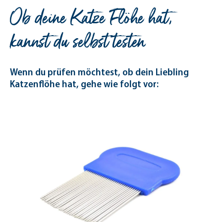
Ob deine Katze Flöhe hat,
kannst du selbst testen
Wenn du prüfen möchtest, ob dein Liebling
Katzenflöhe hat, gehe wie folgt vor: