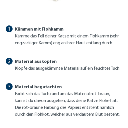
Kämmen mit Flohkamm
Kämme das Fell deiner Katze mit einem Flohkamm (sehr
engzackiger Kamm) eng an ihrer Haut entlang durch
Material auskopfen
Klopfe das ausgekämmte Material auf ein feuchtes Tuch
Material begutachten
Färbt sich das Tuch rund um das Material rot-braun,
kannst du davon ausgehen, dass deine Katze Flöhe hat.
Die rot-braune Färbung des Papiers entsteht nämlich
durch den Flohkot, welcher aus verdautem Blut besteht.