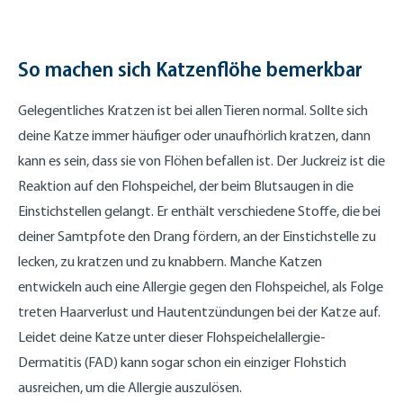
So machen sich Katzenflöhe bemerkbar
Gelegentliches Kratzen ist bei allen Tieren normal. Sollte sich
deine Katze immer häufiger oder unaufhörlich kratzen, dann
kann es sein, dass sie von Flöhen befallen ist. Der Juckreiz ist die
Reaktion auf den Flohspeichel, der beim Blutsaugen in die
Einstichstellen gelangt. Er enthält verschiedene Stoffe, die bei
deiner Samtpfote den Drang fördern, an der Einstichstelle zu
lecken, zu kratzen und zu knabbern. Manche Katzen
entwickeln auch eine Allergie gegen den Flohspeichel, als Folge
treten Haarverlust und Hautentzündungen bei der Katze auf.
Leidet deine Katze unter dieser Flohspeichelallergie-
Dermatitis (FAD) kann sogar schon ein einziger Flohstich
ausreichen, um die Allergie auszulösen.