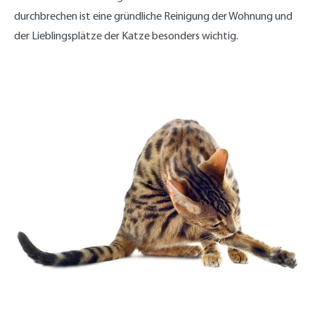
durchbrechen ist eine gründliche Reinigung der Wohnung und
der Lieblingsplätze der Katze besonders wichtig.