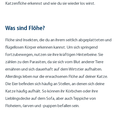
Katzenflöhe erkennst und wie du sie wieder los wirst.
Was sind Flöhe?
Flöhe sind Insekten, die du an ihrem seitlich abgeplatteten und
flügellosen Körper erkennen kannst. Um sich springend
fortzubewegen, nutzen sie ihre kräftigen Hinterbeine. Sie
zählen zu den Parasiten, da sie sich vom Blut anderer Tiere
ernähren und sich dauerhaft auf dem Wirtstier aufhalten.
Allerdings leben nur die erwachsenen Flöhe auf deiner Katze.
Die Eier befinden sich häufig an Stellen, an denen sich deine
Katze häufig aufhält. So können ihr Körbchen oder ihre
Lieblingsdecke auf dem Sofa, aber auch Teppiche von
Floheiern,-larven und -puppen befallen sein.