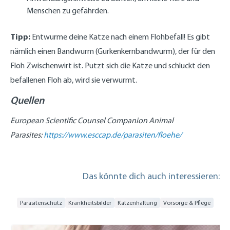
Menschen zu gefährden.
Tipp:
Entwurme deine Katze nach einem Flohbefall! Es gibt
nämlich einen Bandwurm (Gurkenkernbandwurm), der für den
Floh Zwischenwirt ist. Putzt sich die Katze und schluckt den
befallenen Floh ab, wird sie verwurmt.
Quellen
European Scientific Counsel Companion Animal
Parasites:
https://www.esccap.de/parasiten/floehe/
Das könnte dich auch interessieren:
Parasitenschutz
Krankheitsbilder
Katzenhaltung
Vorsorge & Pflege