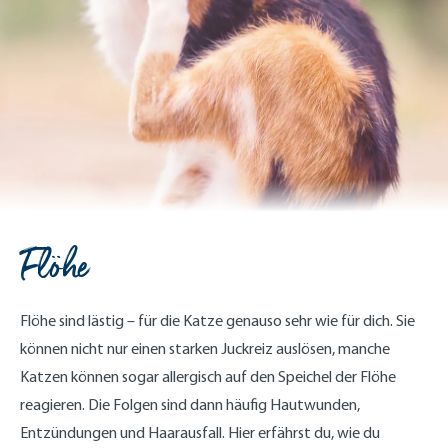
Flöhe
Flöhe sind lästig – für die Katze genauso sehr wie für dich. Sie
können nicht nur einen starken Juckreiz auslösen, manche
Katzen können sogar allergisch auf den Speichel der Flöhe
reagieren. Die Folgen sind dann häufig Hautwunden,
Entzündungen und Haarausfall. Hier erfährst du, wie du