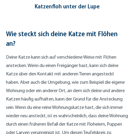
Katzenfloh unter der Lupe
Wie steckt sich deine Katze mit Flöhen
an?
Deine Katze kann sich auf verschiedene Weise mit Flöhen
anstecken. Wenn du einen Freigänger hast, kann sich deine
Katze über den Kontakt mit anderen Tieren angesteckt
haben. Aber auch die Umgebung, wie zum Beispiel die eigene
Wohnung oder ein anderer Ort, an dem sich deine und andere
Katzen häufig aufhalten, kann der Grund für die Ansteckung
sein. Wenn du eine reine Wohnungskatze hast, die sich immer
wieder neu ansteckt, ist es wahrscheinlich, dass deine Wohnung
durch einen früheren Befall der Katze mit Floheiern, Puppen
oder Larven verunreinigt ist. Um diesen Teufelskreis zu