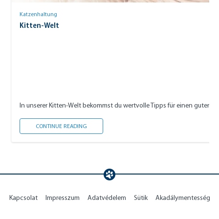
Katzenhaltung
Kitten-Welt
In unserer Kitten-Welt bekommst du wertvolle Tipps für einen guten S
KITTEN-WELT
CONTINUE READING
Kapcsolat
Impresszum
Adatvédelem
Sütik
Akadálymentesség