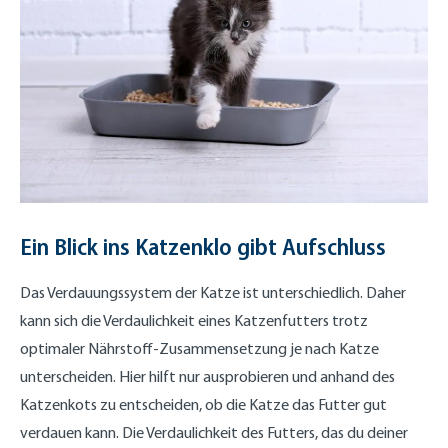
Ein Blick ins Katzenklo gibt Aufschluss
Das Verdauungssystem der Katze ist unterschiedlich. Daher
kann sich die Verdaulichkeit eines Katzenfutters trotz
optimaler Nährstoff-Zusammensetzung je nach Katze
unterscheiden. Hier hilft nur ausprobieren und anhand des
Katzenkots zu entscheiden, ob die Katze das Futter gut
verdauen kann. Die Verdaulichkeit des Futters, das du deiner