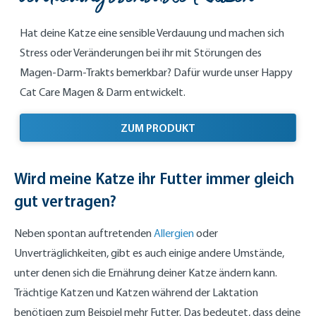
Hat deine Katze eine sensible Verdauung und machen sich
Stress oder Veränderungen bei ihr mit Störungen des
Magen-Darm-Trakts bemerkbar? Dafür wurde unser Happy
Cat Care Magen & Darm entwickelt.
ZUM PRODUKT
Wird meine Katze ihr Futter immer gleich
gut vertragen?
Neben spontan auftretenden
Allergien
oder
Unverträglichkeiten, gibt es auch einige andere Umstände,
unter denen sich die Ernährung deiner Katze ändern kann.
Trächtige Katzen und Katzen während der Laktation
benötigen zum Beispiel mehr Futter. Das bedeutet, dass deine