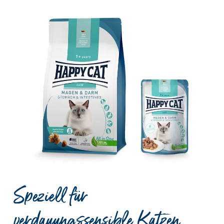
Speziell für
verdauungssensible Katzen