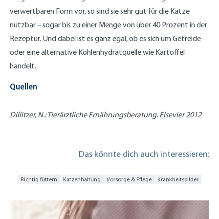
verwertbaren Form vor, so sind sie sehr gut für die Katze
nutzbar – sogar bis zu einer Menge von über 40 Prozent in der
Rezeptur. Und dabei ist es ganz egal, ob es sich um Getreide
oder eine alternative Kohlenhydratquelle wie Kartoffel
handelt.
Quellen
Dillitzer, N.: Tierärztliche Ernährungsberatung. Elsevier 2012
Das könnte dich auch interessieren:
Richtig füttern
Katzenhaltung
Vorsorge & Pflege
Krankheitsbilder