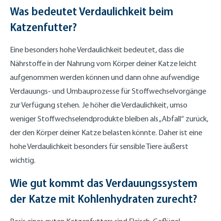
Was bedeutet Verdaulichkeit beim
Katzenfutter?
Eine besonders hohe Verdaulichkeit bedeutet, dass die
Nährstoffe in der Nahrung vom Körper deiner Katze leicht
aufgenommen werden können und dann ohne aufwendige
Verdauungs- und Umbauprozesse für Stoffwechselvorgänge
zur Verfügung stehen. Je höher die Verdaulichkeit, umso
weniger Stoffwechselendprodukte bleiben als „Abfall“ zurück,
der den Körper deiner Katze belasten könnte. Daher ist eine
hohe Verdaulichkeit besonders für sensible Tiere äußerst
wichtig.
Wie gut kommt das Verdauungssystem
der Katze mit Kohlenhydraten zurecht?