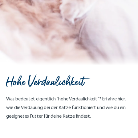
Hohe Verdaulichkeit
Was bedeutet eigentlich “hohe Verdaulichkeit”? Erfahre hier,
wie die Verdauung bei der Katze funktioniert und wie du ein
geeignetes Futter für deine Katze findest.