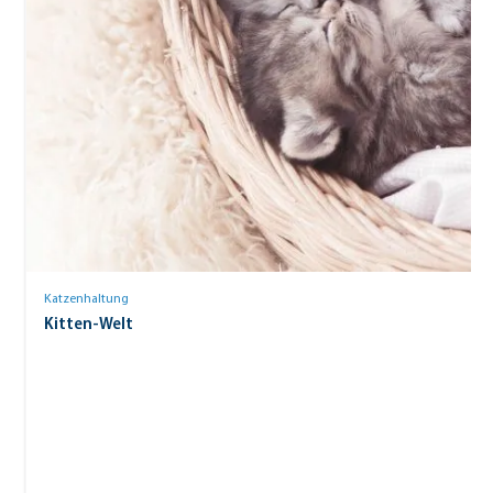
Katzenhaltung
Kitten-Welt