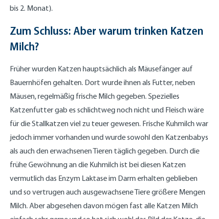
bis 2. Monat).
Zum Schluss: Aber warum trinken Katzen
Milch?
Früher wurden Katzen hauptsächlich als Mäusefänger auf
Bauernhöfen gehalten. Dort wurde ihnen als Futter, neben
Mäusen, regelmäßig frische Milch gegeben. Spezielles
Katzenfutter gab es schlichtweg noch nicht und Fleisch wäre
für die Stallkatzen viel zu teuer gewesen. Frische Kuhmilch war
jedoch immer vorhanden und wurde sowohl den Katzenbabys
als auch den erwachsenen Tieren täglich gegeben. Durch die
frühe Gewöhnung an die Kuhmilch ist bei diesen Katzen
vermutlich das Enzym Laktase im Darm erhalten geblieben
und so vertrugen auch ausgewachsene Tiere größere Mengen
Milch. Aber abgesehen davon mögen fast alle Katzen Milch