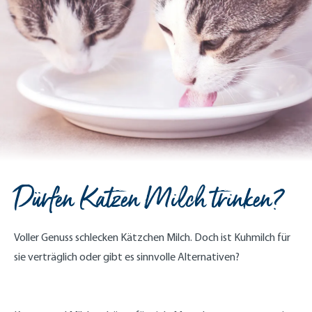
Dürfen Katzen Milch trinken?
Voller Genuss schlecken Kätzchen Milch. Doch ist Kuhmilch für
sie verträglich oder gibt es sinnvolle Alternativen?