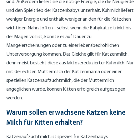
sind. Außerdem liefert sie die nötige Energie, die die Neugierde
und den Spieltrieb der Katzenbabys unterhält. Kuhmilch liefert
weniger Energie und enthält weniger an den für die Kätzchen
wichtigen Nährstoffen – selbst wenn die Babykatze trinkt bis
der Magen voll ist, könnte es auf Dauer zu
Mangelerscheinungen oder zu einer lebensbedrohlichen
Unterversorgung kommen. Das Gleiche gilt für Katzenmilch,
denn meist besteht diese aus laktosereduzierter Kuhmilch. Nur
mit der echten Muttermilch der Katzenmama oder einer
speziellen Katzenaufzuchtmilch, die der Muttermilch
angeglichen wurde, können Kitten erfolgreich aufgezogen
werden.
Warum sollen erwachsene Katzen keine
Milch für Kitten erhalten?
Katzenaufzuchtmilch ist speziell für Katzenbabys