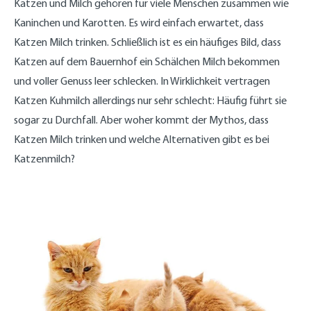
Katzen und Milch gehören für viele Menschen zusammen wie
Kaninchen und Karotten. Es wird einfach erwartet, dass
Katzen Milch trinken. Schließlich ist es ein häufiges Bild, dass
Katzen auf dem Bauernhof ein Schälchen Milch bekommen
und voller Genuss leer schlecken. In Wirklichkeit vertragen
Katzen Kuhmilch allerdings nur sehr schlecht: Häufig führt sie
sogar zu Durchfall. Aber woher kommt der Mythos, dass
Katzen Milch trinken und welche Alternativen gibt es bei
Katzenmilch?