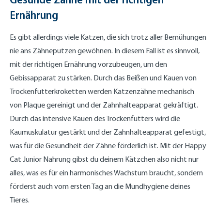
Ernährung
Es gibt allerdings viele Katzen, die sich trotz aller Bemühungen
nie ans Zähneputzen gewöhnen. In diesem Fall ist es sinnvoll,
mit der richtigen Ernährung vorzubeugen, um den
Gebissapparat zu stärken. Durch das Beißen und Kauen von
Trockenfutterkroketten werden Katzenzähne mechanisch
von Plaque gereinigt und der Zahnhalteapparat gekräftigt.
Durch das intensive Kauen des Trockenfutters wird die
Kaumuskulatur gestärkt und der Zahnhalteapparat gefestigt,
was für die Gesundheit der Zähne förderlich ist. Mit der Happy
Cat Junior Nahrung gibst du deinem Kätzchen also nicht nur
alles, was es für ein harmonisches Wachstum braucht, sondern
förderst auch vom ersten Tag an die Mundhygiene deines
Tieres.