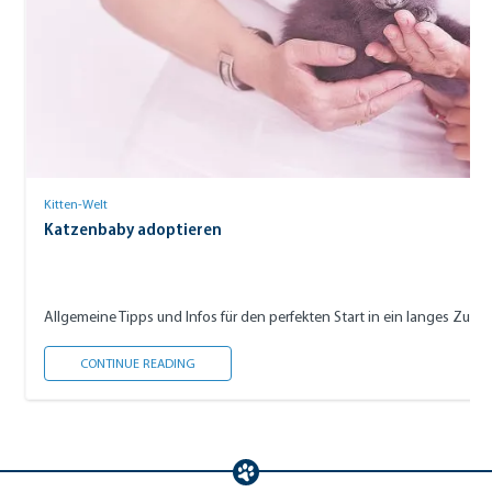
Kitten-Welt
Katzenbaby adoptieren
Allgemeine Tipps und Infos für den perfekten Start in ein langes Zu
KATZENBABY ADOPTIEREN
CONTINUE READING