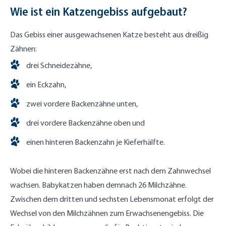
Wie ist ein Katzengebiss aufgebaut?
Das Gebiss einer ausgewachsenen Katze besteht aus dreißig
Zähnen:
drei Schneidezähne,
ein Eckzahn,
zwei vordere Backenzähne unten,
drei vordere Backenzähne oben und
einen hinteren Backenzahn je Kieferhälfte.
Wobei die hinteren Backenzähne erst nach dem Zahnwechsel
wachsen. Babykatzen haben demnach 26 Milchzähne.
Zwischen dem dritten und sechsten Lebensmonat erfolgt der
Wechsel von den Milchzähnen zum Erwachsenengebiss. Die