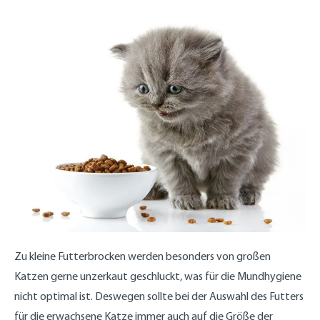
Zu kleine Futterbrocken werden besonders von großen
Katzen gerne unzerkaut geschluckt, was für die Mundhygiene
nicht optimal ist. Deswegen sollte bei der Auswahl des Futters
für die erwachsene Katze immer auch auf die Größe der