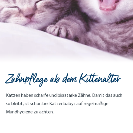
Zahnpflege ab dem Kittenalter
Katzen haben scharfe und bissstarke Zähne. Damit das auch
so bleibt, ist schon bei Katzenbabys auf regelmäßige
Mundhygiene zu achten.