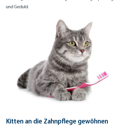
und Geduld.
Kitten an die Zahnpflege gewöhnen