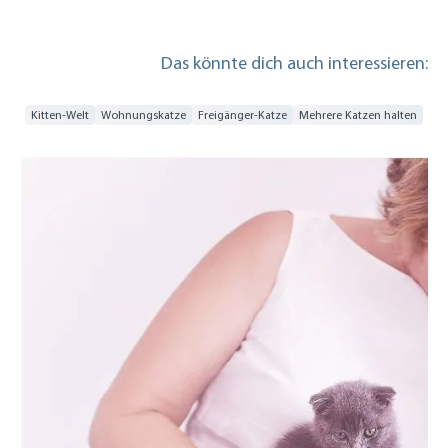
Das könnte dich auch interessieren:
Kitten-Welt
Wohnungskatze
Freigänger-Katze
Mehrere Katzen halten